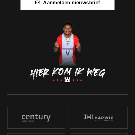
Aanmelden nieuwsbrief