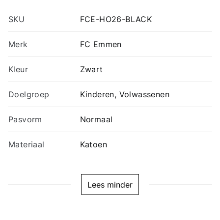
SKU
FCE-HO26-BLACK
Merk
FC Emmen
Kleur
Zwart
Doelgroep
Kinderen, Volwassenen
Pasvorm
Normaal
Materiaal
Katoen
Lees minder