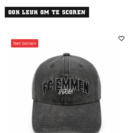
OOK LEUK OM TE SCOREN
Net binnen