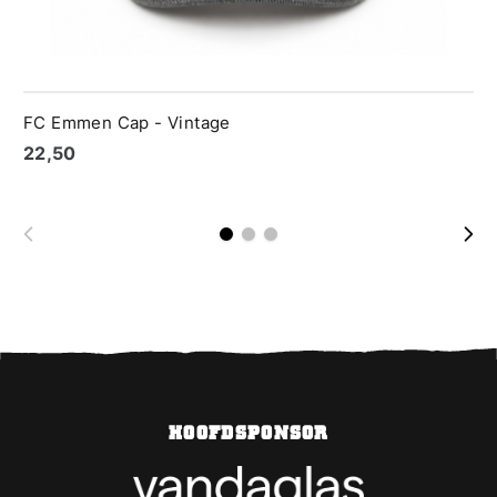
FC Emmen Cap - Vintage
€ 22,50
HOOFDSPONSOR