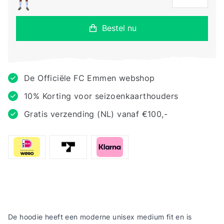
Bestel nu
De Officiële FC Emmen webshop
10% Korting voor seizoenkaarthouders
Gratis verzending (NL) vanaf €100,-
De hoodie heeft een moderne unisex medium fit en is