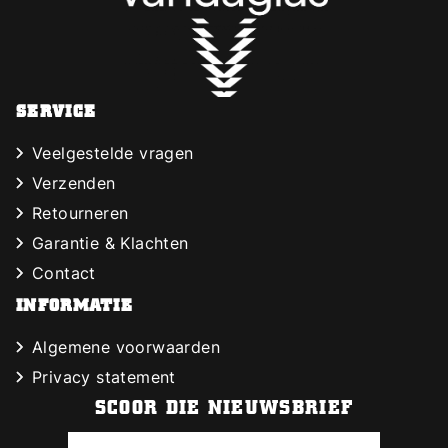
SERVICE
Veelgestelde vragen
Verzenden
Retourneren
Garantie & Klachten
Contact
INFORMATIE
Algemene voorwaarden
Privacy statement
SCOOR DIE NIEUWSBRIEF
E-mailadres