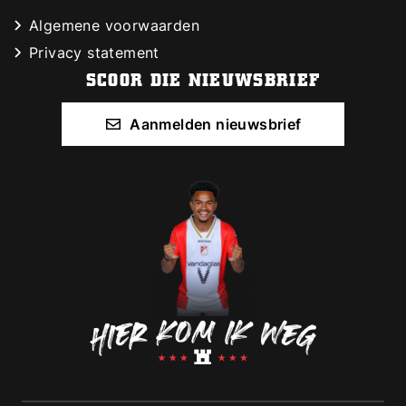
Algemene voorwaarden
Privacy statement
SCOOR DIE NIEUWSBRIEF
E-mailadres
Aanmelden nieuwsbrief