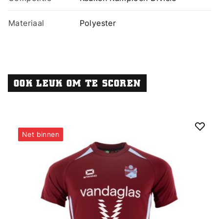
Materiaal
Polyester
OOK LEUK OM TE SCOREN
Net binnen