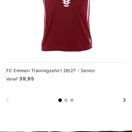
FC Emmen Trainingsshirt 26/27 - Senior
€ 39,95
Vanaf