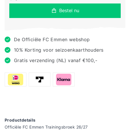
Bestel nu
De Officiële FC Emmen webshop
10% Korting voor seizoenkaarthouders
Gratis verzending (NL) vanaf €100,-
Productdetails
Officiële FC Emmen Trainingsbroek 26/27