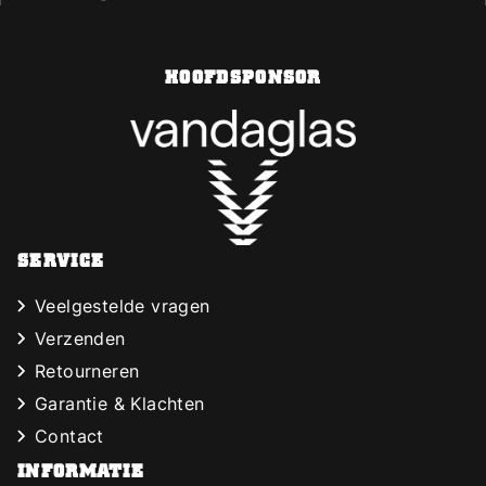
HOOFDSPONSOR
SERVICE
Veelgestelde vragen
Verzenden
Retourneren
Garantie & Klachten
Contact
INFORMATIE